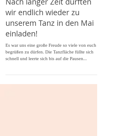
Nach langer Zeit durften
wir endlich wieder zu
unserem Tanz in den Mai
einladen!
Es war uns eine große Freude so viele von euch
begrüßen zu dürfen. Die Tanzfläche füllte sich
schnell und leerte sich bis auf die Pausen...