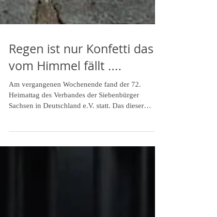
Regen ist nur Konfetti das
vom Himmel fällt ....
Am vergangenen Wochenende fand der 72.
Heimattag des Verbandes der Siebenbürger
Sachsen in Deutschland e.V. statt. Das dieser
wieder in...