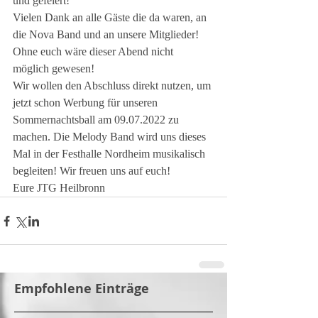
und gefeiert! 
Vielen Dank an alle Gäste die da waren, an 
die Nova Band und an unsere Mitglieder! 
Ohne euch wäre dieser Abend nicht 
möglich gewesen! 
Wir wollen den Abschluss direkt nutzen, um 
jetzt schon Werbung für unseren 
Sommernachtsball am 09.07.2022 zu 
machen. Die Melody Band wird uns dieses 
Mal in der Festhalle Nordheim musikalisch 
begleiten! Wir freuen uns auf euch!
Eure JTG Heilbronn
Empfohlene Einträge