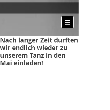
Nach langer Zeit durften
wir endlich wieder zu
unserem Tanz in den
Mai einladen!