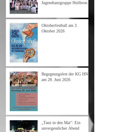
Jugendtanzgruppe Heilbronn
am Heimattag 2026
Oktoberfestball am 3.
Oktober 2026
Begegnungsfest der KG HN
am 28. Juni 2026
„Tanz in den Mai“: Ein
unvergesslicher Abend