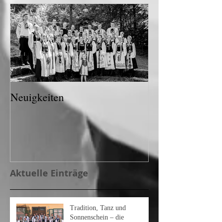
Neuigkeiten
Aktuelle Einträge
Tradition, Tanz und
Sonnenschein – die