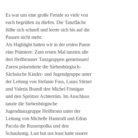
Es war uns eine große Freude so viele von 
euch begrüßen zu dürfen. Die Tanzfläche 
füllte sich schnell und leerte sich bis auf die 
Pausen nicht mehr. 
Als Highlight hatten wir in der ersten Pause 
eine Prämiere. Zum ersten Mal tanzten alle 
drei Heilbronner Tanzgruppen gemeinsam! 
Zuerst präsentierte die Siebenbürgisch-
Sächsische Kinder- und Jugendgruppe unter 
der Leitung von Stefanie Fuss, Laura Stirner 
und Valeria Brandl den Michel Finnigan 
und den Sprötzer Achterrüm. Im Anschluss 
tanzte die Siebenbürgische 
Jugendtanzgruppe Heilbronn unter der 
Leitung von Michelle Hamrodi und Edras 
Pacola die Russenpolka und den 
Schaulustig. Last but not least hatte unsere 