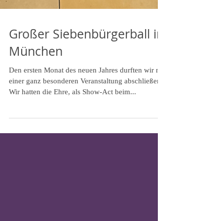
Großer Siebenbürgerball in
München
Den ersten Monat des neuen Jahres durften wir mit
einer ganz besonderen Veranstaltung abschließen.
Wir hatten die Ehre, als Show-Act beim...