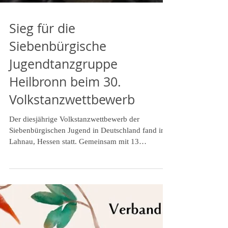
Sieg für die
Siebenbürgische
Jugendtanzgruppe
Heilbronn beim 30.
Volkstanzwettbewerb