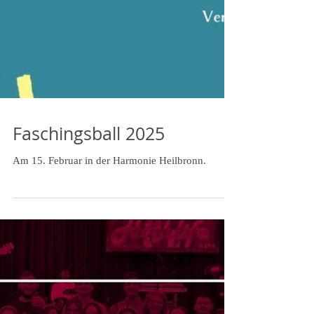
Faschingsball 2025
Am 15. Februar in der Harmonie Heilbronn.