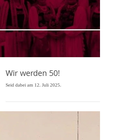
Wir werden 50!
Seid dabei am 12. Juli 2025.