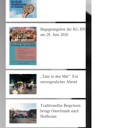
Begegnungsfest der KG HN
am 28. Juni 2026
„Tanz in den Mai“: Ein
unvergesslicher Abend
Traditionelles Bespritzen
bringt Osterfreude nach
Heilbronn