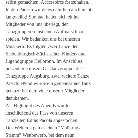
selbst gemachten, Accessoires festzuhalten.
In den Pausen wurde es natürlich auch nicht 
langweilig! Spontan hatten sich einige 
Mitglieder von uns überlegt, den 
Tanzgruppen selbst einen Aufmarsch zu 
spielen. Wir bedanken uns bei unseren 
Musikern! Es folgten zwei Tänze der 
Siebenbürgisch-Sächsischen Kinder- und 
Jugendgruppe Heilbronn. Im Anschluss 
präsentierte unsere Gasttanzgruppe, die 
Tanzgruppe Augsburg, zwei weitere Tänze. 
Abschließend wurde ein gemeinsamer Tanz 
getanzt, bei dem viele unserer Mitglieder 
dazukamen. 
Als Highlight des Abends wurde 
anschließend das Fass von unseren 
Tanzleiter, Edras Pacola angestochen.
Des Weiteren gab es einen “Maßkrug-
Stemm” Wettbewerb, bei dem neun 