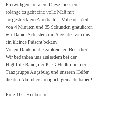
Freiwilligen antraten. Diese mussten 
solange es geht eine volle Maß mit 
ausgestrecktem Arm halten. Mit einer Zeit 
von 4 Minuten und 35 Sekunden gratulieren 
wir Daniel Schuster zum Sieg, der von uns 
ein kleines Präsent bekam.   
Vielen Dank an die zahlreichen Besucher! 
Wir bedanken uns außerdem bei der 
HighLife Band, der KTG Heilbronn, der 
Tanzgruppe Augsburg und unseren Helfer, 
die den Abend erst möglich gemacht haben! 
Eure JTG Heilbronn