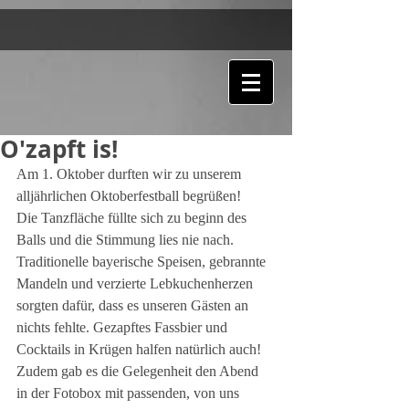
O'zapft is!
Am 1. Oktober durften wir zu unserem 
alljährlichen Oktoberfestball begrüßen!
Die Tanzfläche füllte sich zu beginn des 
Balls und die Stimmung lies nie nach.
Traditionelle bayerische Speisen, gebrannte 
Mandeln und verzierte Lebkuchenherzen 
sorgten dafür, dass es unseren Gästen an 
nichts fehlte. Gezapftes Fassbier und 
Cocktails in Krügen halfen natürlich auch! 
Zudem gab es die Gelegenheit den Abend 
in der Fotobox mit passenden, von uns 