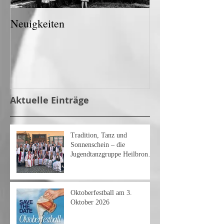
Neuigkeiten
Aktuelle Einträge
Tradition, Tanz und
Sonnenschein – die
Jugendtanzgruppe Heilbronn
am Heimattag 2026
Oktoberfestball am 3.
Oktober 2026