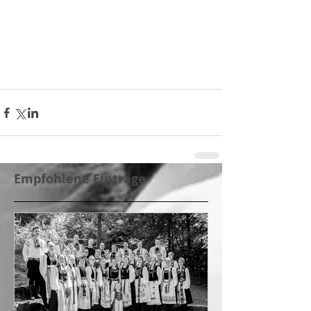
Empfohlene Einträge