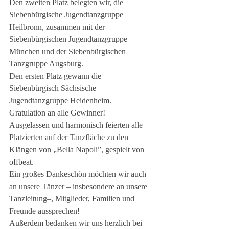
Den zweiten Platz belegten wir, die 
Siebenbürgische Jugendtanzgruppe 
Heilbronn, zusammen mit der 
Siebenbürgischen Jugendtanzgruppe 
München und der Siebenbürgischen 
Tanzgruppe Augsburg.
Den ersten Platz gewann die 
Siebenbürgisch Sächsische 
Jugendtanzgruppe Heidenheim.
Gratulation an alle Gewinner!
Ausgelassen und harmonisch feierten alle 
Platzierten auf der Tanzfläche zu den 
Klängen von „Bella Napoli”, gespielt von 
offbeat.
Ein großes Dankeschön möchten wir auch 
an unsere Tänzer – insbesondere an unsere 
Tanzleitung–, Mitglieder, Familien und 
Freunde aussprechen!
Außerdem bedanken wir uns herzlich bei 