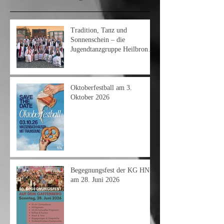
Tradition, Tanz und
Sonnenschein – die
Jugendtanzgruppe Heilbronn
am Heimattag 2026
Oktoberfestball am 3.
Oktober 2026
Begegnungsfest der KG HN
am 28. Juni 2026