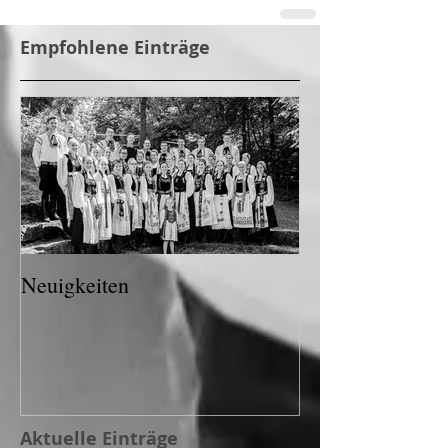
Empfohlene Einträge
Neuigkeiten
Aktuelle Einträge