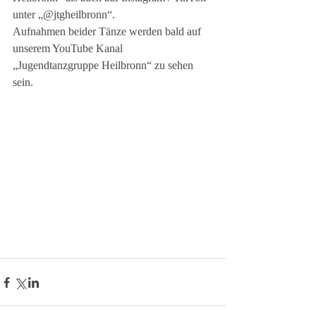
unter „@jtgheilbronn“.
Aufnahmen beider Tänze werden bald auf 
unserem YouTube Kanal 
„Jugendtanzgruppe Heilbronn“ zu sehen 
sein.