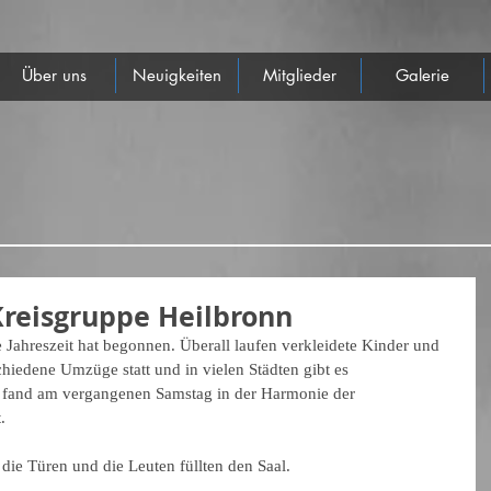
Über uns
Neuigkeiten
Mitglieder
Galerie
Kreisgruppe Heilbronn
te Jahreszeit hat begonnen. Überall laufen verkleidete Kinder und 
hiedene Umzüge statt und in vielen Städten gibt es 
n fand am vergangenen Samstag in der Harmonie der 
.
die Türen und die Leuten füllten den Saal.