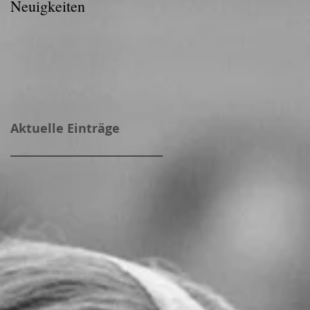
Neuigkeiten
Aktuelle Einträge