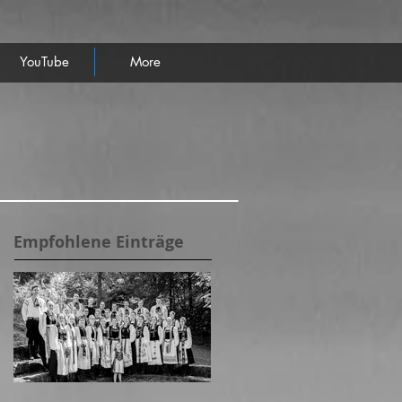
YouTube
More
Empfohlene Einträge