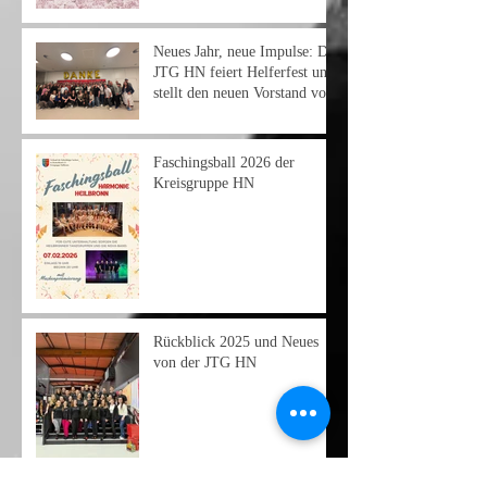
Neues Jahr, neue Impulse: Die
JTG HN feiert Helferfest und
stellt den neuen Vorstand vor
Faschingsball 2026 der
Kreisgruppe HN
Rückblick 2025 und Neues
von der JTG HN