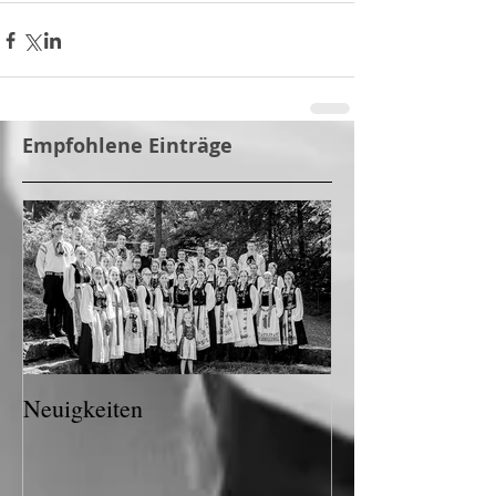
Empfohlene Einträge
Neuigkeiten