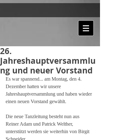
26.
Jahreshauptversammlu
ng und neuer Vorstand
Es war spannend... am Montag, den 4. 
Dezember hatten wir unsere 
Jahreshauptversammlung und haben wieder 
einen neuen Vorstand gewählt.
Die neue Tanzleitung besteht nun aus 
Reiner Adam und Patrick Welther, 
unterstützt werden sie weiterhin von Birgit 
Schneider.