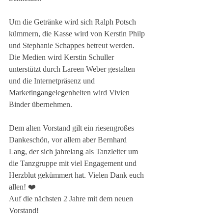
Um die Getränke wird sich Ralph Potsch 
kümmern, die Kasse wird von Kerstin Philp 
und Stephanie Schappes betreut werden. 
Die Medien wird Kerstin Schuller 
unterstützt durch Lareen Weber gestalten 
und die Internetpräsenz und 
Marketingangelegenheiten wird Vivien 
Binder übernehmen.
Dem alten Vorstand gilt ein riesengroßes 
Dankeschön, vor allem aber Bernhard 
Lang, der sich jahrelang als Tanzleiter um 
die Tanzgruppe mit viel Engagement und 
Herzblut gekümmert hat. Vielen Dank euch 
allen! ❤️
Auf die nächsten 2 Jahre mit dem neuen 
Vorstand!