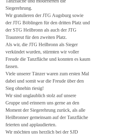
Tanzfläche und moderierten die 
Siegerehrung. 
Wir gratulieren der JTG Augsburg sowie 
der JTG Böblingen für den dritten Platz und 
der STG Heilbronn als auch der JTG 
Traunreut für den zweiten Platz.
Als wir, die JTG Heilbronn als Sieger 
verkündet wurden, stürmten wir voller 
Freude die Tanzfläche und konnten es kaum 
fassen. 
Viele unserer Tänzer waren zum ersten Mal 
dabei und somit war die Freude über den 
Sieg ohnehin riesig!
Wir sind unglaublich stolz auf unsere 
Gruppe und erinnern uns gerne an den 
Moment der Siegerehrung zurück, als alle 
Heilbronner gemeinsam auf der Tanzfläche 
feierten und applaudierten.
Wir möchten uns herzlich bei der SJD 