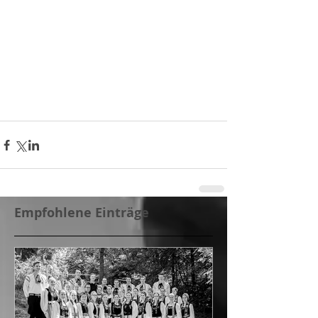
Empfohlene Einträge