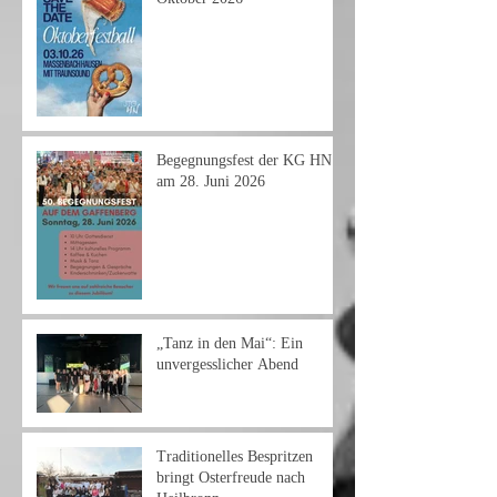
Begegnungsfest der KG HN
am 28. Juni 2026
„Tanz in den Mai“: Ein
unvergesslicher Abend
Traditionelles Bespritzen
bringt Osterfreude nach