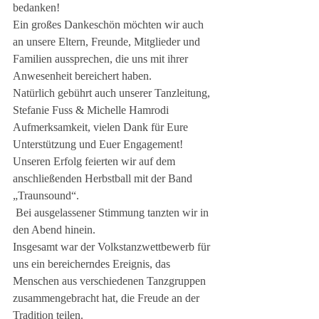
bedanken! 
Ein großes Dankeschön möchten wir auch 
an unsere Eltern, Freunde, Mitglieder und 
Familien aussprechen, die uns mit ihrer 
Anwesenheit bereichert haben.
Natürlich gebührt auch unserer Tanzleitung, 
Stefanie Fuss & Michelle Hamrodi 
Aufmerksamkeit, vielen Dank für Eure 
Unterstützung und Euer Engagement!
Unseren Erfolg feierten wir auf dem 
anschließenden Herbstball mit der Band 
„Traunsound“.
 Bei ausgelassener Stimmung tanzten wir in 
den Abend hinein.
Insgesamt war der Volkstanzwettbewerb für 
uns ein bereicherndes Ereignis, das 
Menschen aus verschiedenen Tanzgruppen 
zusammengebracht hat, die Freude an der 
Tradition teilen. 