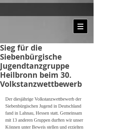
Sieg für die
Siebenbürgische
Jugendtanzgruppe
Heilbronn beim 30.
Volkstanzwettbewerb
Der diesjährige Volkstanzwettbewerb der 
Siebenbürgischen Jugend in Deutschland 
fand in Lahnau, Hessen statt. Gemeinsam 
mit 13 anderen Gruppen durften wir unser 
Können unter Beweis stellen und erzielten 