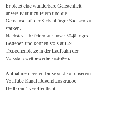
Er bietet eine wunderbare Gelegenheit, 
unsere Kultur zu feiern und die 
Gemeinschaft der Siebenbürger Sachsen zu 
stärken.
Nächstes Jahr feiern wir unser 50-jähriges 
Bestehen und können stolz auf 24 
Treppchenplätze in der Laufbahn der 
Volkstanzwettbewerbe anstoßen. 
Aufnahmen beider Tänze sind auf unserem 
YouTube Kanal „Jugendtanzgruppe 
Heilbronn“ veröffentlicht.