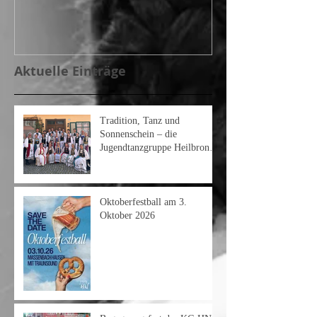
Aktuelle Einträge
Tradition, Tanz und
Sonnenschein – die
Jugendtanzgruppe Heilbronn
am Heimattag 2026
Oktoberfestball am 3.
Oktober 2026