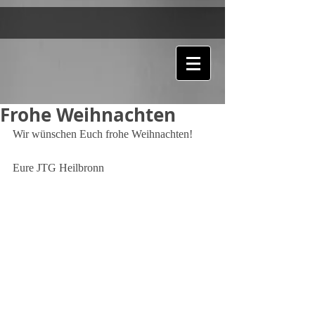
Frohe Weihnachten
Wir wünschen Euch frohe Weihnachten! 
Eure JTG Heilbronn