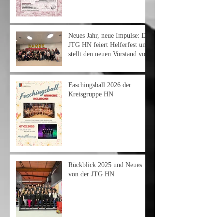
Neues Jahr, neue Impulse: Die
JTG HN feiert Helferfest und
stellt den neuen Vorstand vor
Faschingsball 2026 der
Kreisgruppe HN
Rückblick 2025 und Neues
von der JTG HN