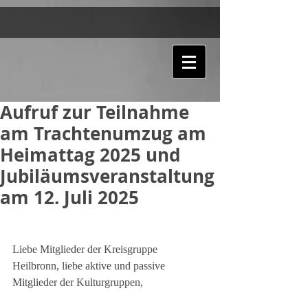
Aufruf zur Teilnahme
am Trachtenumzug am
Heimattag 2025 und
Jubiläumsveranstaltung
am 12. Juli 2025
Liebe Mitglieder der Kreisgruppe 
Heilbronn, liebe aktive und passive 
Mitglieder der Kulturgruppen,