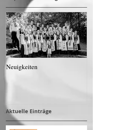
Neuigkeiten
Aktuelle Einträge