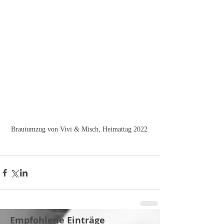
Brautumzug von Vivi & Misch, Heimattag 2022 
Empfohlene Einträge