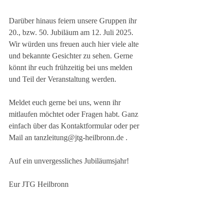
Darüber hinaus feiern unsere Gruppen ihr 
20., bzw. 50. Jubiläum am 12. Juli 2025. 
Wir würden uns freuen auch hier viele alte 
und bekannte Gesichter zu sehen. Gerne 
könnt ihr euch frühzeitig bei uns melden 
und Teil der Veranstaltung werden. 
Meldet euch gerne bei uns, wenn ihr 
mitlaufen möchtet oder Fragen habt. Ganz 
einfach über das Kontaktformular oder per 
Mail an tanzleitung@jtg-heilbronn.de .
Auf ein unvergessliches Jubiläumsjahr!
Eur JTG Heilbronn