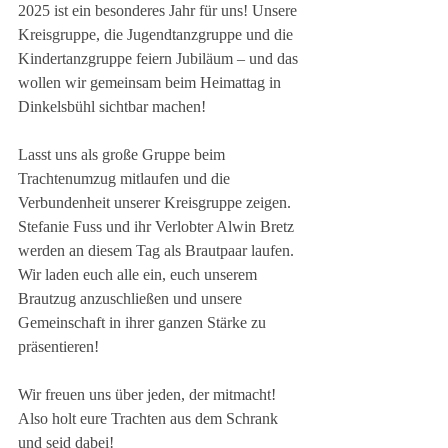
2025 ist ein besonderes Jahr für uns! Unsere 
Kreisgruppe, die Jugendtanzgruppe und die 
Kindertanzgruppe feiern Jubiläum – und das 
wollen wir gemeinsam beim Heimattag in 
Dinkelsbühl sichtbar machen!
Lasst uns als große Gruppe beim 
Trachtenumzug mitlaufen und die 
Verbundenheit unserer Kreisgruppe zeigen. 
Stefanie Fuss und ihr Verlobter Alwin Bretz 
werden an diesem Tag als Brautpaar laufen. 
Wir laden euch alle ein, euch unserem 
Brautzug anzuschließen und unsere 
Gemeinschaft in ihrer ganzen Stärke zu 
präsentieren!
Wir freuen uns über jeden, der mitmacht! 
Also holt eure Trachten aus dem Schrank 
und seid dabei!