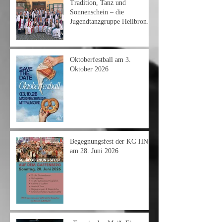
Tradition, Tanz und
Sonnenschein – die
Jugendtanzgruppe Heilbronn
am Heimattag 2026
Oktoberfestball am 3.
Oktober 2026
Begegnungsfest der KG HN
am 28. Juni 2026