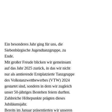
Ein besonderes Jahr ging für uns, die 
Siebenbürgische Jugendtanzgruppe, zu 
Ende.
Mit großer Freude blicken wir gemeinsam 
auf das Jahr 2025 zurück, in das wir nicht 
nur als amtierende Erstplatzierte Tanzgruppe 
des Volkstanzwettbewerbes (VTW) 2024 
gestartet sind, sondern in dem wir zugleich 
unser 50-jähriges Bestehen feiern durften.
Zahlreiche Höhepunkte prägten dieses 
Jubiläumsjahr. 
Bereits im Januar präsentierten wir unseren 