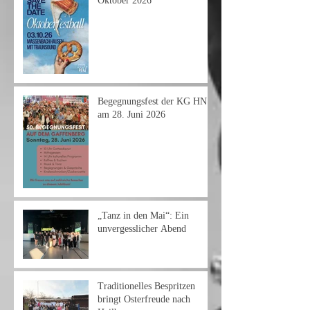
Oktober 2026
Begegnungsfest der KG HN
am 28. Juni 2026
„Tanz in den Mai“: Ein
unvergesslicher Abend
Traditionelles Bespritzen
bringt Osterfreude nach