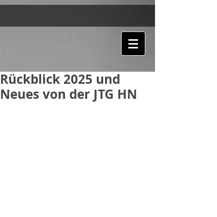
Rückblick 2025 und
Neues von der JTG HN