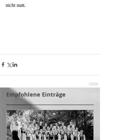
nicht statt.
Empfohlene Einträge