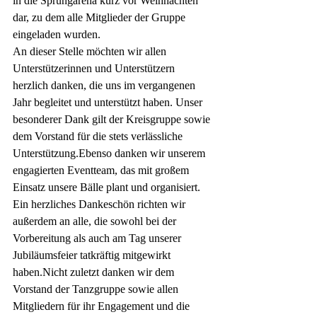
in die Sprungarena kurz vor Weihnachten 
dar, zu dem alle Mitglieder der Gruppe 
eingeladen wurden.
An dieser Stelle möchten wir allen 
Unterstützerinnen und Unterstützern 
herzlich danken, die uns im vergangenen 
Jahr begleitet und unterstützt haben. Unser 
besonderer Dank gilt der Kreisgruppe sowie 
dem Vorstand für die stets verlässliche 
Unterstützung.Ebenso danken wir unserem 
engagierten Eventteam, das mit großem 
Einsatz unsere Bälle plant und organisiert. 
Ein herzliches Dankeschön richten wir 
außerdem an alle, die sowohl bei der 
Vorbereitung als auch am Tag unserer 
Jubiläumsfeier tatkräftig mitgewirkt 
haben.Nicht zuletzt danken wir dem 
Vorstand der Tanzgruppe sowie allen 
Mitgliedern für ihr Engagement und die 