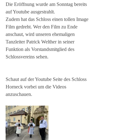
Die Eröffnung wurde am Sonntag bereits 
auf Youtube ausgestrahlt.
Zudem hat das Schloss einen tollen Image 
Film gedreht. Wer den Film zu Ende 
anschaut, wird unseren ehemaligen 
Tanzleiter Patrick Welther in seiner 
Funktion als Vorstandsmitglied des 
Schlossvereins sehen.
Schaut auf der Youtube Seite des Schloss 
Horneck vorbei um die Videos 
anzuschauen. 