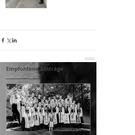
Empfohlene Einträge