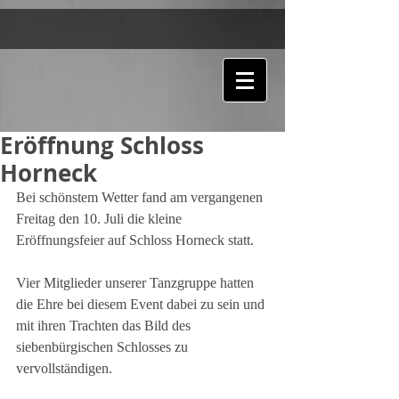
Eröffnung Schloss
Horneck
Bei schönstem Wetter fand am vergangenen 
Freitag den 10. Juli die kleine 
Eröffnungsfeier auf Schloss Horneck statt.
Vier Mitglieder unserer Tanzgruppe hatten 
die Ehre bei diesem Event dabei zu sein und 
mit ihren Trachten das Bild des 
siebenbürgischen Schlosses zu 
vervollständigen.